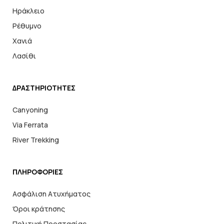
Ηράκλειο
Ρέθυμνο
Χανιά
Λασίθι
ΔΡΑΣΤΗΡΙΟΤΗΤΕΣ
Canyoning
Via Ferrata
River Trekking
ΠΛΗΡΟΦΟΡΙΕΣ
Ασφάλιση Ατυχήματος
Όροι κράτησης
Πολιτική Προστασίας