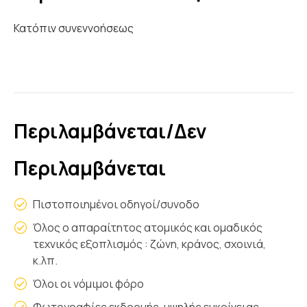
Κατόπιν συνεννοήσεως
Περιλαμβάνεται/Δεν
Περιλαμβάνεται
Πιστοποιημένοι οδηγοί/συνοδο
Όλος ο απαραίτητος ατομικός και ομαδικός
τεχνικός εξοπλισμός : ζώνη, κράνος, σχοινιά,
κ.λπ.
Όλοι οι νόμιμοι φόρο