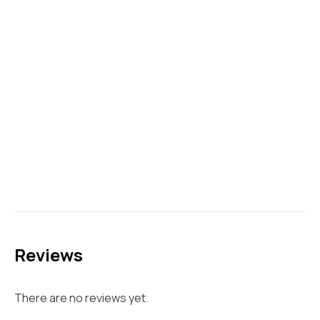
Reviews
There are no reviews yet.