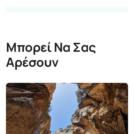
Μπορεί Να Σας
Αρέσουν