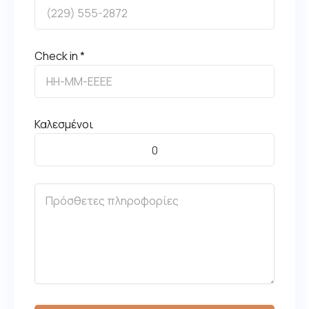
Check in *
Καλεσμένοι
0