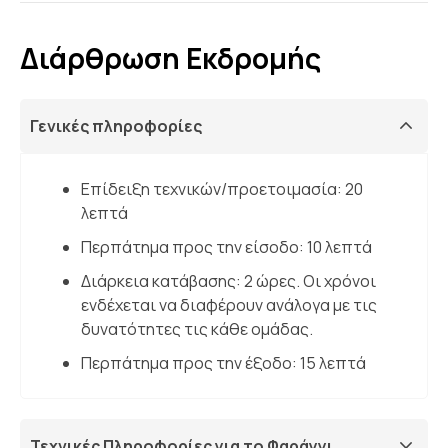
Διάρθρωση Εκδρομής
Γενικές πληροφορίες
Επίδειξη τεχνικών/προετοιμασία: 20
λεπτά
Περπάτημα προς την είσοδο: 10 λεπτά
Διάρκεια κατάβασης: 2 ώρες. Οι χρόνοι
ενδέχεται να διαφέρουν ανάλογα με τις
δυνατότητες τις κάθε ομάδας.
Περπάτημα προς την έξοδο: 15 λεπτά
Τεχνικές Πληροφορίες για το Φαράγγι