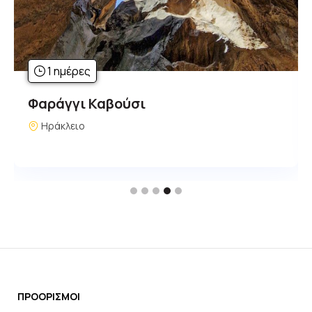
1 ημέρες
Φαράγγι Καβούσι
Ηράκλειο
ΠΡΟΟΡΙΣΜΟΙ