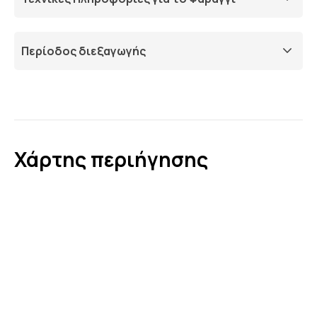
Περίοδος διεξαγωγής
Χάρτης περιήγησης