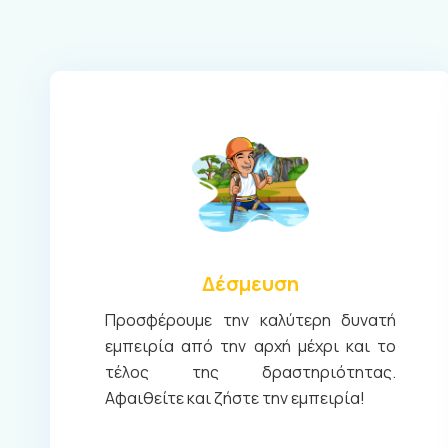
Δέσμευση
Προσφέρουμε την καλύτερη δυνατή
εμπειρία από την αρχή μέχρι και το
τέλος της δραστηριότητας.
Αφαιθείτε και ζήστε την εμπειρία!