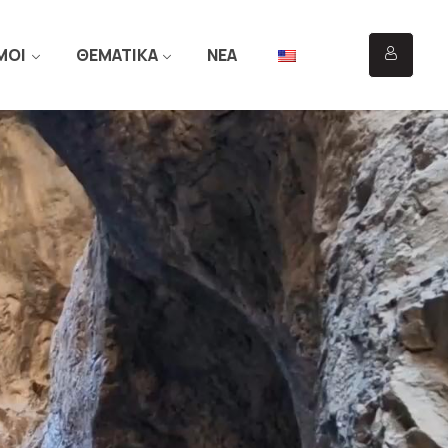
ΜΟΙ
ΘΕΜΑΤΙΚΑ
ΝΕΑ