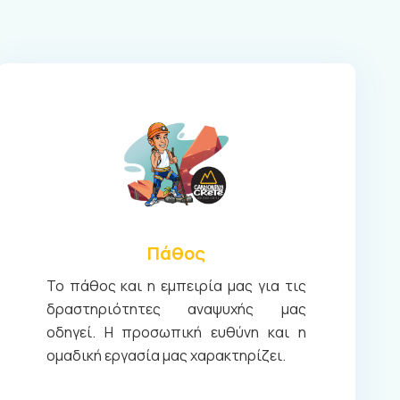
Πάθος
Το πάθος και η εμπειρία μας για τις
δραστηριότητες αναψυχής μας
οδηγεί. Η προσωπική ευθύνη και η
ομαδική εργασία μας χαρακτηρίζει.