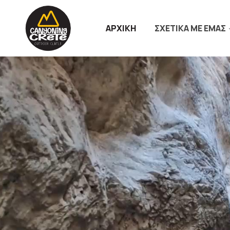
ΑΡΧΙΚΗ
ΣΧΕΤΙΚΑ ΜΕ ΕΜΑΣ