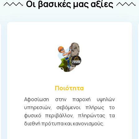
Οι βασικές μας αξίες
Ποιότητα
Αφοσίωση στην παροχή υψηλών
υπηρεσιών, σεβόμενοι πλήρως το
φυσικό περιβάλλον, πληρώντας τα
διεθνή πρότυπα και κανονισμούς.