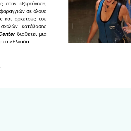
ς στην εξερεύνηση,
 φαραγγιών σε όλους
ας και αρκετούς του
 σχολών κατάβασης
Center
διαθέτει μια
 στην Ελλάδα.