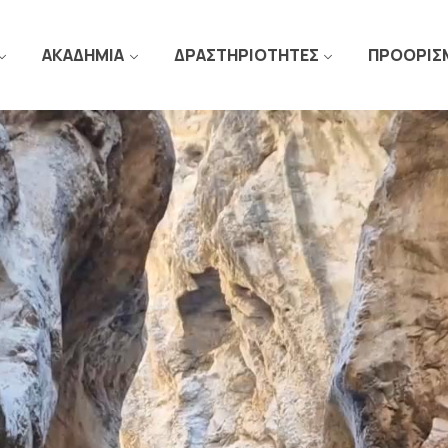
ΑΚΑΔΗΜΙΑ
ΔΡΑΣΤΗΡΙΟΤΗΤΕΣ
ΠΡΟΟΡΙΣ