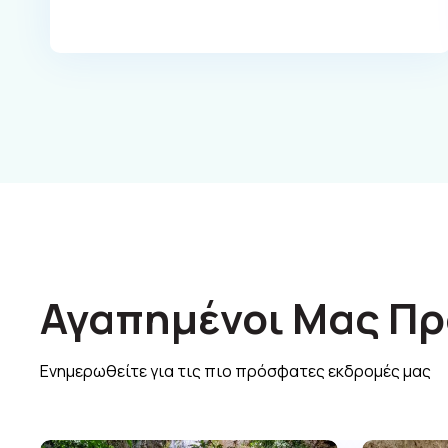
Αγαπημένοι Μας Πρ
Ενημερωθείτε για τις πιο πρόσφατες εκδρομές μας