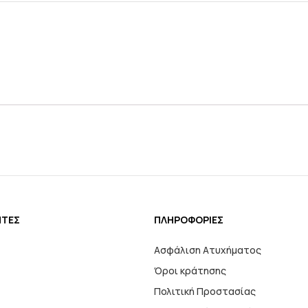
ΗΤΕΣ
ΠΛΗΡΟΦΟΡΙΕΣ
Ασφάλιση Ατυχήματος
Όροι κράτησης
Πολιτική Προστασίας