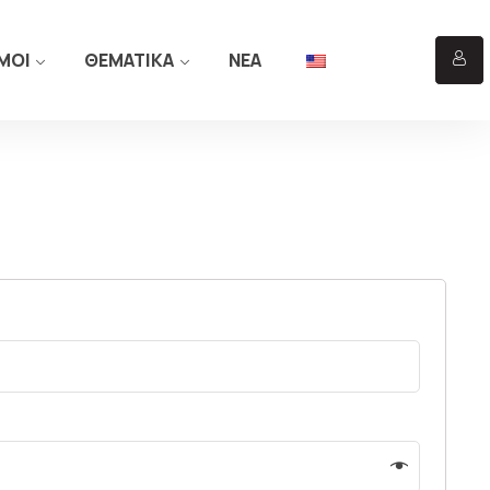
ΜΟΙ
ΘΕΜΑΤΙΚΑ
ΝΕΑ