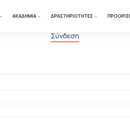
ΑΚΑΔΗΜΙΑ
ΔΡΑΣΤΗΡΙΟΤΗΤΕΣ
ΠΡΟΟΡΙΣ
Σύνδεση