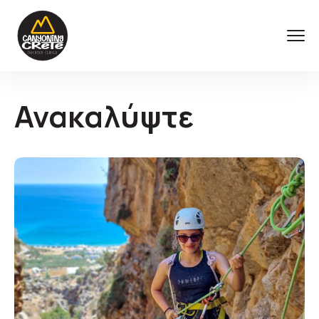
Ανακαλύψτε