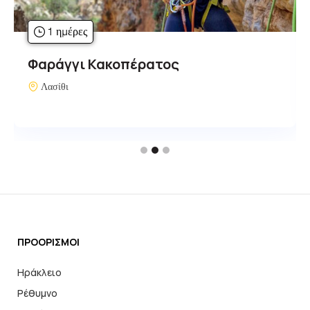
1 ημέρες
Φαράγγι Κακοπέρατος
Λασίθι
ΠΡΟΟΡΙΣΜΟΙ
Ηράκλειο
Ρέθυμνο