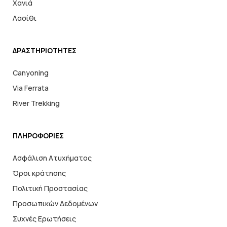
Χανιά
Λασίθι
ΔΡΑΣΤΗΡΙΟΤΗΤΕΣ
Canyoning
Via Ferrata
River Trekking
ΠΛΗΡΟΦΟΡΙΕΣ
Ασφάλιση Ατυχήματος
Όροι κράτησης
Πολιτική Προστασίας
Προσωπικών Δεδομένων
Συχνές Ερωτήσεις